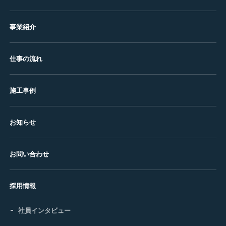
事業紹介
仕事の流れ
施工事例
お知らせ
お問い合わせ
採用情報
社員インタビュー