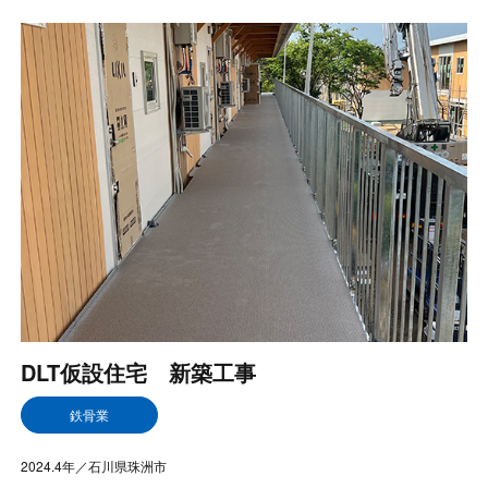
DLT仮設住宅 新築工事
鉄骨業
2024.4年／石川県珠洲市