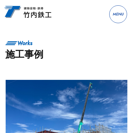
MENU
Works
施工事例