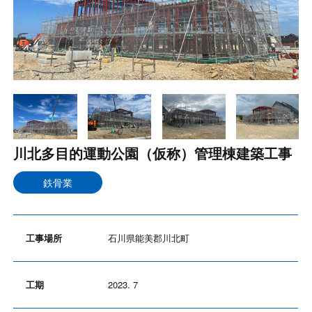
川北多目的運動公園（仮称）管理棟建築工事
鉄骨業
工事場所
石川県能美郡川北町
工期
2023. 7