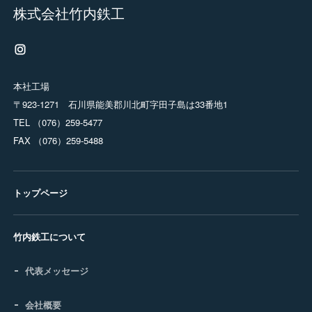
株式会社竹内鉄工
本社工場
〒923-1271 石川県能美郡川北町字田子島は33番地1
TEL （076）259-5477
FAX （076）259-5488
トップページ
竹内鉄工について
代表メッセージ
会社概要