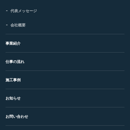
代表メッセージ
会社概要
事業紹介
仕事の流れ
施工事例
お知らせ
お問い合わせ