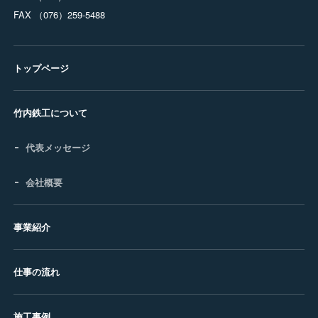
FAX （076）259-5488
トップページ
竹内鉄工について
代表メッセージ
会社概要
事業紹介
仕事の流れ
施工事例