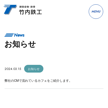
MENU
News
お知らせ
2024.03.15
お知らせ
弊社のCMで流れているカフェをご紹介します。