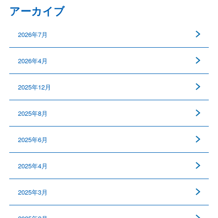
アーカイブ
2026年7月
2026年4月
2025年12月
2025年8月
2025年6月
2025年4月
2025年3月