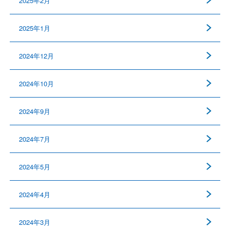
2025年2月
2025年1月
2024年12月
2024年10月
2024年9月
2024年7月
2024年5月
2024年4月
2024年3月