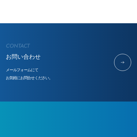
CONTACT
お問い合わせ
メールフォームにて
お気軽にお問合せください。