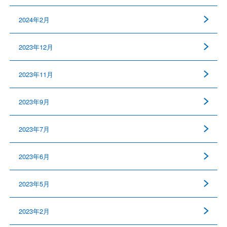
2024年2月
2023年12月
2023年11月
2023年9月
2023年7月
2023年6月
2023年5月
2023年2月