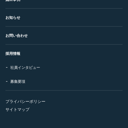
お知らせ
お問い合わせ
採用情報
社員インタビュー
募集要項
プライバシーポリシー
サイトマップ